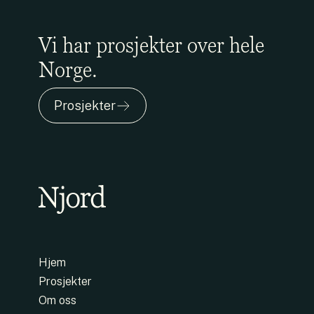
Vi har prosjekter over hele
Norge.
Prosjekter
Hjem
Prosjekter
Om oss