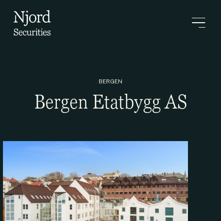
BERGEN
Bergen Etatbygg AS