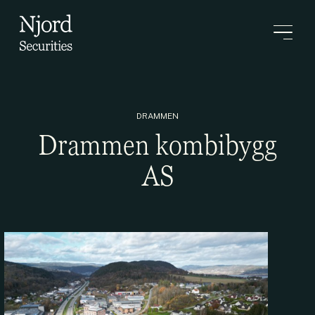
DRAMMEN
Drammen kombibygg
AS