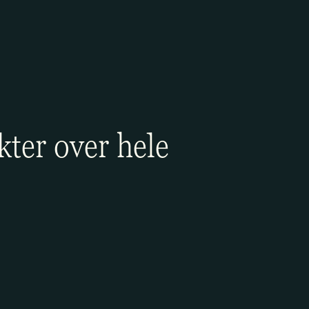
kter over hele