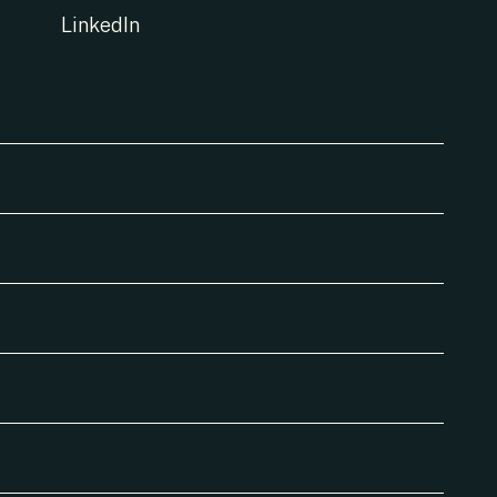
LinkedIn