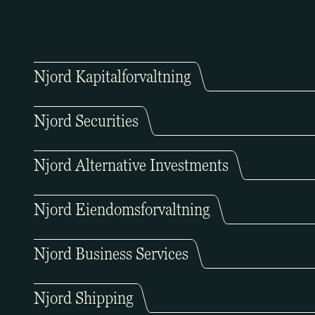
Njord Kapitalforvaltning
Njord Securities
Njord Alternative Investments
Njord Eiendomsforvaltning
Njord Business Services
Njord Shipping