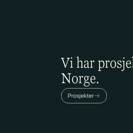
Vi har prosje
Norge.
Prosjekter