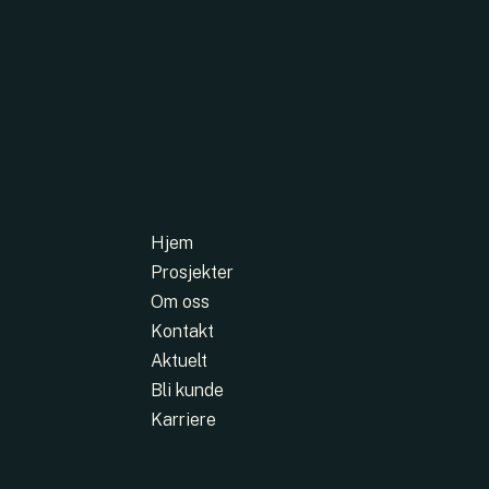
Hjem
Prosjekter
Om oss
Kontakt
Aktuelt
Bli kunde
Karriere