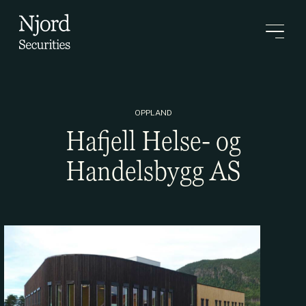
OPPLAND
Hafjell Helse- og
Handelsbygg AS