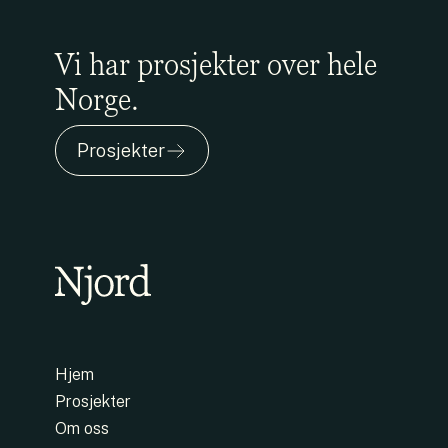
Vi har prosjekter over hele
Norge.
Prosjekter
Hjem
Prosjekter
Om oss