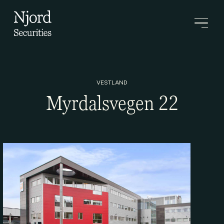
VESTLAND
Myrdalsvegen 22