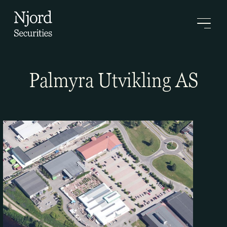
Palmyra Utvikling AS