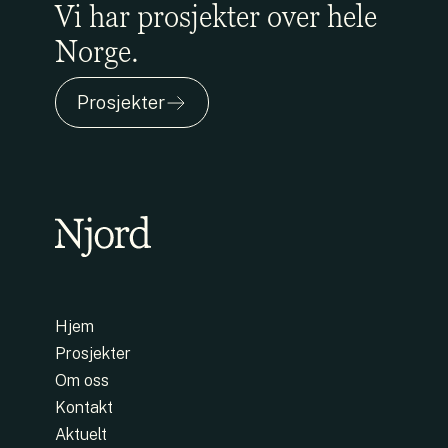
Vi har prosjekter over hele
Norge.
Prosjekter
Hjem
Prosjekter
Om oss
Kontakt
Aktuelt