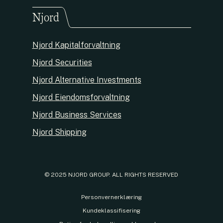
Njord
Njord Kapitalforvaltning
Njord Securities
Njord Alternative Investments
Njord Eiendomsforvaltning
Njord Business Services
Njord Shipping
© 2025 NJORD GROUP. ALL RIGHTS RESERVED
Personvernerklæring
Kundeklassifisering