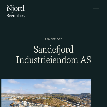
SANDEFJORD
Sandefjord
Industrieiendom AS