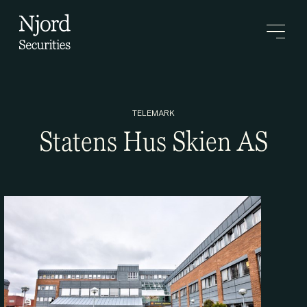
TELEMARK
Statens Hus Skien AS