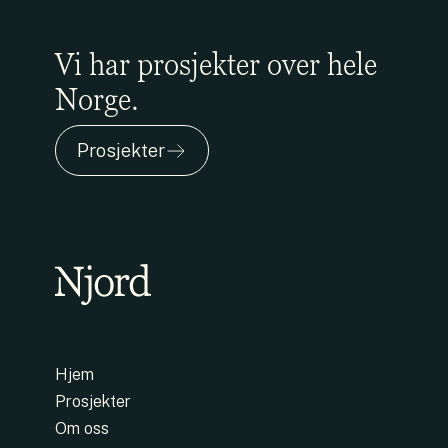
Vi har prosjekter over hele
Norge.
Prosjekter
Hjem
Prosjekter
Om oss