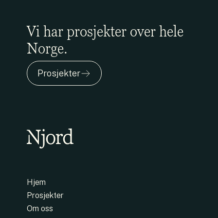
Vi har prosjekter over hele
Norge.
Prosjekter
Hjem
Prosjekter
Om oss