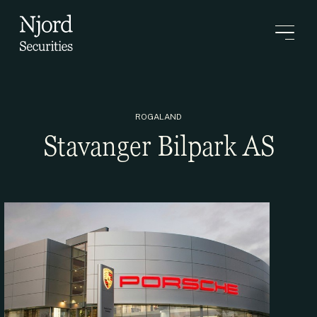
ROGALAND
Stavanger Bilpark AS