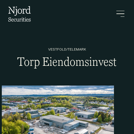
VESTFOLD/TELEMARK
Torp Eiendomsinvest