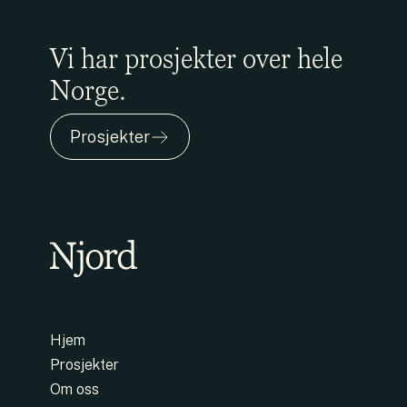
Vi har prosjekter over hele
Norge.
Prosjekter
Hjem
Prosjekter
Om oss